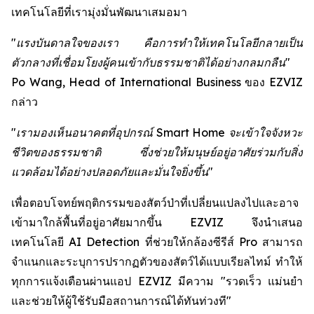
เทคโนโลยีที่เรามุ่งมั่นพัฒนาเสมอมา
"แรงบันดาลใจของเรา คือการทำให้เทคโนโลยีกลายเป็น
ตัวกลางที่เชื่อมโยงผู้คนเข้ากับธรรมชาติได้อย่างกลมกลืน"
Po Wang, Head of International Business ของ EZVIZ
กล่าว
"เรามองเห็นอนาคตที่อุปกรณ์ Smart Home จะเข้าใจจังหวะ
ชีวิตของธรรมชาติ ซึ่งช่วยให้มนุษย์อยู่อาศัยร่วมกับสิ่ง
แวดล้อมได้อย่างปลอดภัยและมั่นใจยิ่งขึ้น"
เพื่อตอบโจทย์พฤติกรรมของสัตว์ป่าที่เปลี่ยนแปลงไปและอาจ
เข้ามาใกล้พื้นที่อยู่อาศัยมากขึ้น EZVIZ จึงนำเสนอ
เทคโนโลยี AI Detection ที่ช่วยให้กล้องซีรีส์ Pro สามารถ
จำแนกและระบุการปรากฏตัวของสัตว์ได้แบบเรียลไทม์ ทำให้
ทุกการแจ้งเตือนผ่านแอป EZVIZ มีความ "รวดเร็ว แม่นยำ
และช่วยให้ผู้ใช้รับมือสถานการณ์ได้ทันท่วงที"