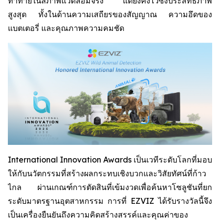
ท้าทายในสภาพแวดล้อมจริง แต่ยังคงไว้ซึ่งประสิทธิภาพ
สูงสุด ทั้งในด้านความเสถียรของสัญญาณ ความอึดของ
แบตเตอรี่ และคุณภาพความคมชัด
International Innovation Awards เป็นเวทีระดับโลกที่มอบ
ให้กับนวัตกรรมที่สร้างผลกระทบเชิงบวกและวิสัยทัศน์ที่ก้าว
ไกล ผ่านเกณฑ์การตัดสินที่เข้มงวดเพื่อค้นหาโซลูชันที่ยก
ระดับมาตรฐานอุตสาหกรรม การที่ EZVIZ ได้รับรางวัลนี้จึง
เป็นเครื่องยืนยันถึงความคิดสร้างสรรค์และคุณค่าของ