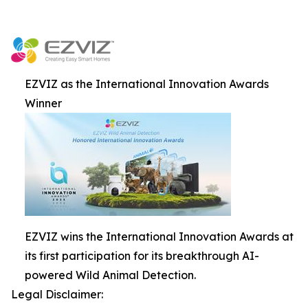
EZVIZ as the International Innovation Awards
Winner
EZVIZ wins the International Innovation Awards at
its first participation for its breakthrough AI-
powered Wild Animal Detection.
Legal Disclaimer: