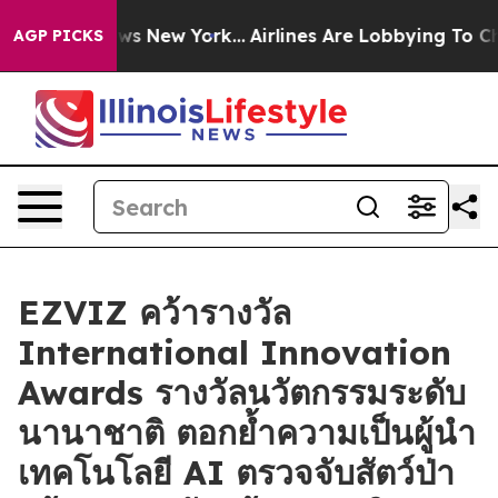
s CBS News New York...
Airlines Are Lobbying To Change
AGP PICKS
EZVIZ คว้ารางวัล
International Innovation
Awards รางวัลนวัตกรรมระดับ
นานาชาติ ตอกย้ำความเป็นผู้นำ
เทคโนโลยี AI ตรวจจับสัตว์ป่า