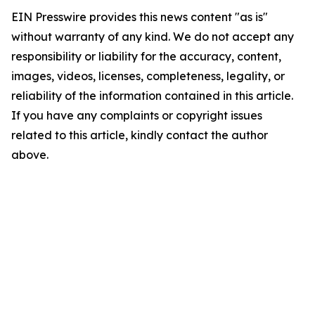
EIN Presswire provides this news content "as is"
without warranty of any kind. We do not accept any
responsibility or liability for the accuracy, content,
images, videos, licenses, completeness, legality, or
reliability of the information contained in this article.
If you have any complaints or copyright issues
related to this article, kindly contact the author
above.