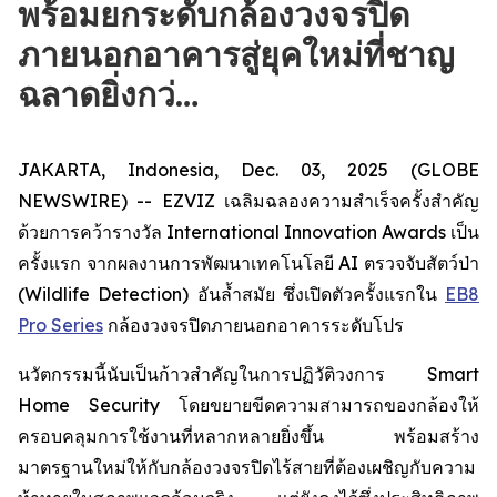
พร้อมยกระดับกล้องวงจรปิด
ภายนอกอาคารสู่ยุคใหม่ที่ชาญ
ฉลาดยิ่งกว่…
JAKARTA, Indonesia, Dec. 03, 2025 (GLOBE
NEWSWIRE) -- EZVIZ เฉลิมฉลองความสำเร็จครั้งสำคัญ
ด้วยการคว้ารางวัล International Innovation Awards เป็น
ครั้งแรก จากผลงานการพัฒนาเทคโนโลยี AI ตรวจจับสัตว์ป่า
(Wildlife Detection) อันล้ำสมัย ซึ่งเปิดตัวครั้งแรกใน
EB8
Pro Series
กล้องวงจรปิดภายนอกอาคารระดับโปร
นวัตกรรมนี้นับเป็นก้าวสำคัญในการปฏิวัติวงการ Smart
Home Security โดยขยายขีดความสามารถของกล้องให้
ครอบคลุมการใช้งานที่หลากหลายยิ่งขึ้น พร้อมสร้าง
มาตรฐานใหม่ให้กับกล้องวงจรปิดไร้สายที่ต้องเผชิญกับความ