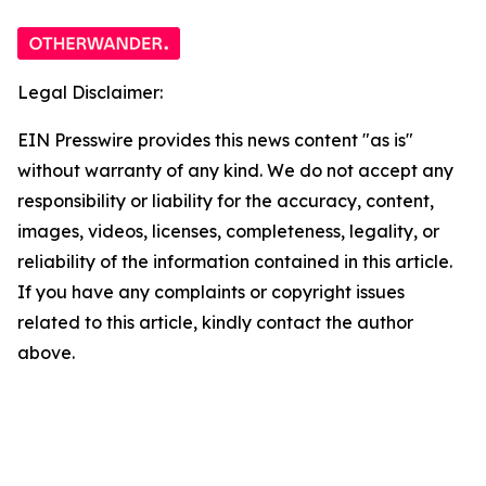
Legal Disclaimer:
EIN Presswire provides this news content "as is"
without warranty of any kind. We do not accept any
responsibility or liability for the accuracy, content,
images, videos, licenses, completeness, legality, or
reliability of the information contained in this article.
If you have any complaints or copyright issues
related to this article, kindly contact the author
above.