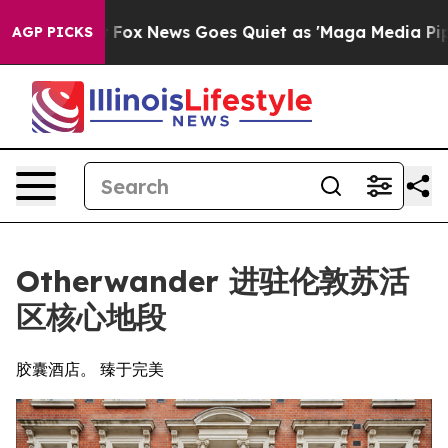
Exist
Fox News Goes Quiet as 'Maga Media Pipeline' Ba
AGP PICKS
Otherwander 进驻伦敦苏活
区核心地段
胶囊酒店。 臻于完美