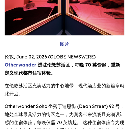
图片
伦敦, June 02, 2026 (GLOBE NEWSWIRE) --
Otherwander
进驻伦敦苏活区，每晚 70 英镑起，重新
定义现代都市住宿体验。
在伦敦苏活区充满活力的中心地带，现代酒店业的新篇章就
此开启。
Otherwander Soho 坐落于迪恩街 (Dean Street) 92 号，
地处全球最具活力的街区之一，为宾客带来流畅且充满设计
感的住宿体验，每晚仅需 70 英镑起。 这种住宿体验专为现