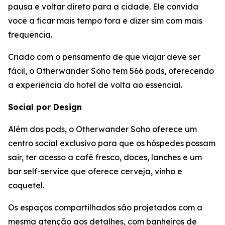
pausa e voltar direto para a cidade. Ele convida
você a ficar mais tempo fora e dizer sim com mais
frequência.
Criado com o pensamento de que viajar deve ser
fácil, o Otherwander Soho tem 566 pods, oferecendo
a experiência do hotel de volta ao essencial.
Social por Design
Além dos pods, o Otherwander Soho oferece um
centro social exclusivo para que os hóspedes possam
sair, ter acesso a café fresco, doces, lanches e um
bar self-service que oferece cerveja, vinho e
coquetel.
Os espaços compartilhados são projetados com a
mesma atenção aos detalhes, com banheiros de