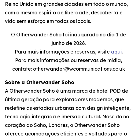
Reino Unido em grandes cidades em todo o mundo,
com o mesmo espírito de liberdade, descoberta e
vida sem esforço em todos os locais.
O Otherwander Soho foi inaugurado no dia 1 de
junho de 2026.
Para mais informações e reservas, visite
aqui
.
Para mais informações ou reservas de mídia,
contate: otherwander@wcommunications.co.uk
Sobre a Otherwander Soho
A Otherwander Soho é uma marca de hotel POD de
última geração para exploradores modernos, que
redefine as estadias urbanas com design inteligente,
tecnologia integrada e imersão cultural. Nascido no
coração do Soho, Londres, o Otherwander Soho
oferece acomodações eficientes e voltadas para o