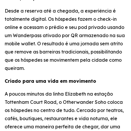
Desde a reserva até a chegada, a experiência é
totalmente digital. Os hóspedes fazem o check-in
online e acessam o prédio e seu pod privado usando
um Wanderpass ativado por QR armazenado na sua
mobile wallet. O resultado é uma jornada sem atrito
que remove as barreiras tradicionais, possibilitando
que os hóspedes se movimentem pela cidade como
queiram.
Criado para uma vida em movimento
A poucos minutos da linha Elizabeth na estação
Tottenham Court Road, o Otherwander Soho coloca
os hóspedes no centro de tudo. Cercado por teatros,
cafés, boutiques, restaurantes e vida noturna, ele
oferece uma maneira perfeita de chegar, dar uma