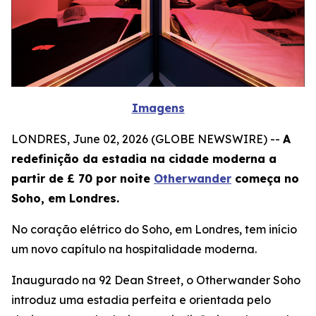
Imagens
LONDRES, June 02, 2026 (GLOBE NEWSWIRE) --
A
redefinição da estadia na cidade moderna a
partir de £ 70 por noite
Otherwander
começa no
Soho, em Londres.
No coração elétrico do Soho, em Londres, tem início
um novo capítulo na hospitalidade moderna.
Inaugurado na 92 Dean Street, o Otherwander Soho
introduz uma estadia perfeita e orientada pelo