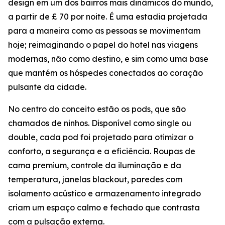
design em um dos bairros mais dinâmicos do mundo,
a partir de £ 70 por noite. É uma estadia projetada
para a maneira como as pessoas se movimentam
hoje; reimaginando o papel do hotel nas viagens
modernas, não como destino, e sim como uma base
que mantém os hóspedes conectados ao coração
pulsante da cidade.
No centro do conceito estão os pods, que são
chamados de ninhos. Disponível como single ou
double, cada pod foi projetado para otimizar o
conforto, a segurança e a eficiência. Roupas de
cama premium, controle da iluminação e da
temperatura, janelas blackout, paredes com
isolamento acústico e armazenamento integrado
criam um espaço calmo e fechado que contrasta
com a pulsação externa.