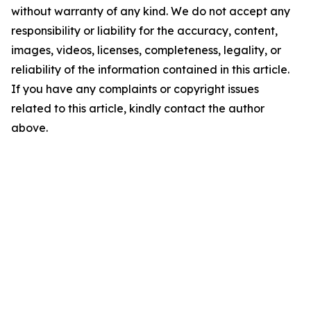
without warranty of any kind. We do not accept any
responsibility or liability for the accuracy, content,
images, videos, licenses, completeness, legality, or
reliability of the information contained in this article.
If you have any complaints or copyright issues
related to this article, kindly contact the author
above.