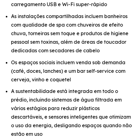
carregamento USB e Wi-Fi super-rápido
As instalações compartilhadas incluem banheiros
com qualidade de spa com chuveiros de efeito
chuva, torneiras sem toque e produtos de higiene
pessoal sem toxinas, além de áreas de toucador
dedicadas com secadores de cabelo
Os espaços sociais incluem venda sob demanda
(café, doces, lanches) e um bar self-service com
cerveja, vinho e coquetel
A sustentabilidade está integrada em todo o
prédio, incluindo sistemas de água filtrada em
vários estágios para reduzir plásticos
descartáveis, e sensores inteligentes que otimizam
o uso da energia, desligando espaços quando não
estão em uso