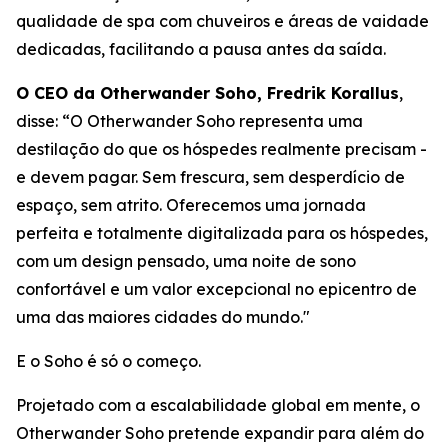
qualidade de spa com chuveiros e áreas de vaidade
dedicadas, facilitando a pausa antes da saída.
O CEO da Otherwander Soho, Fredrik Korallus
,
disse: “O Otherwander Soho representa uma
destilação do que os hóspedes realmente precisam -
e devem pagar. Sem frescura, sem desperdício de
espaço, sem atrito. Oferecemos uma jornada
perfeita e totalmente digitalizada para os hóspedes,
com um design pensado, uma noite de sono
confortável e um valor excepcional no epicentro de
uma das maiores cidades do mundo."
E o Soho é só o começo.
Projetado com a escalabilidade global em mente, o
Otherwander Soho pretende expandir para além do