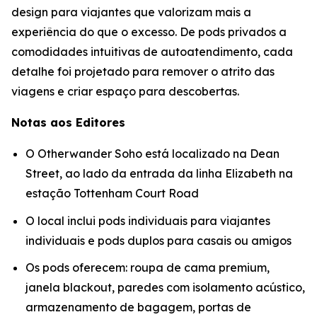
design para viajantes que valorizam mais a
experiência do que o excesso. De pods privados a
comodidades intuitivas de autoatendimento, cada
detalhe foi projetado para remover o atrito das
viagens e criar espaço para descobertas.
Notas aos Editores
O Otherwander Soho está localizado na Dean
Street, ao lado da entrada da linha Elizabeth na
estação Tottenham Court Road
O local inclui pods individuais para viajantes
individuais e pods duplos para casais ou amigos
Os pods oferecem: roupa de cama premium,
janela blackout, paredes com isolamento acústico,
armazenamento de bagagem, portas de